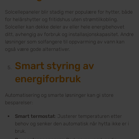
Solcellepaneler blir stadig mer populære for hytter, både
for helårshytter og fritidshus uten strømtilkobling.
Solceller kan dekke deler av eller hele energibehovet
ditt, avhengig av forbruk og installasjonskapasitet. Andre
løsninger som solfangere til oppvarming av vann kan
også være gode alternativer.
Smart styring av
energiforbruk
Automatisering og smarte løsninger kan gi store
besparelser:
Smart termostat
: Justerer temperaturen etter
behov og senker den automatisk når hytta ikke er i
bruk.