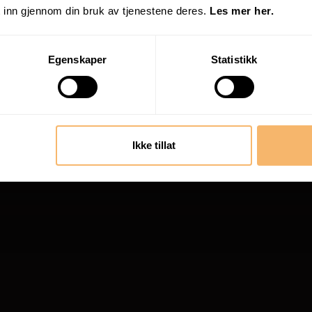
 inn gjennom din bruk av tjenestene deres.
Les mer her.
Egenskaper
Statistikk
Ikke tillat