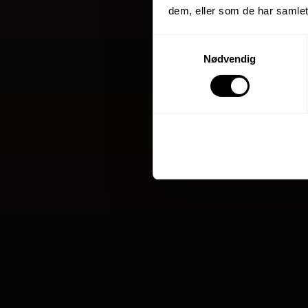
dem, eller som de har samlet
Samtykkevalg
Nødvendig