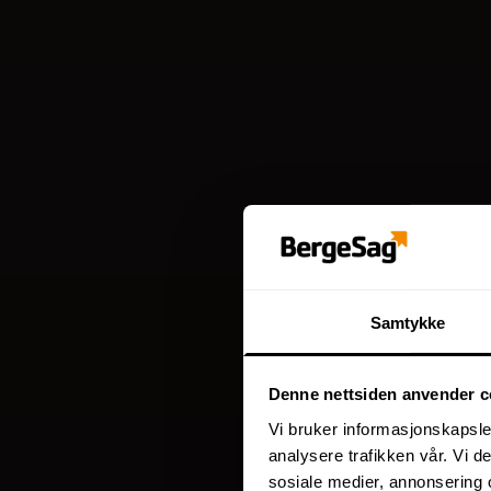
Samtykke
Denne nettsiden anvender c
Vi bruker informasjonskapsler
analysere trafikken vår. Vi 
sosiale medier, annonsering 