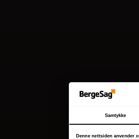
Samtykke
Denne nettsiden anvender c