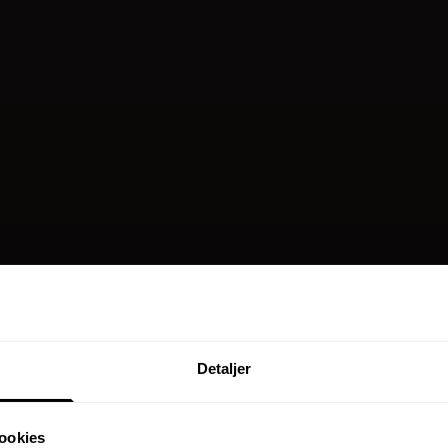
Detaljer
ookies