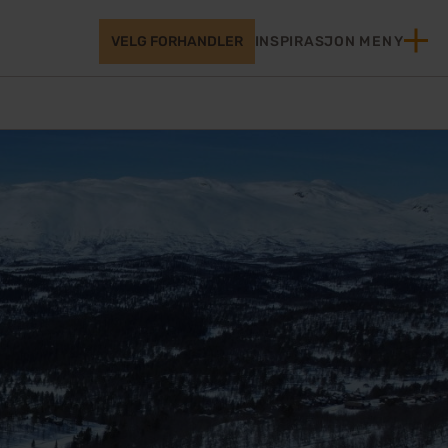
VELG FORHANDLER
INSPIRASJON
MENY