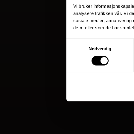
Vi bruker informasjonskapsler
analysere trafikken vår. Vi 
sosiale medier, annonsering 
dem, eller som de har samlet
Samtykkevalg
Nødvendig