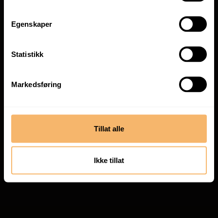
Egenskaper
Statistikk
Markedsføring
Tillat alle
Ikke tillat