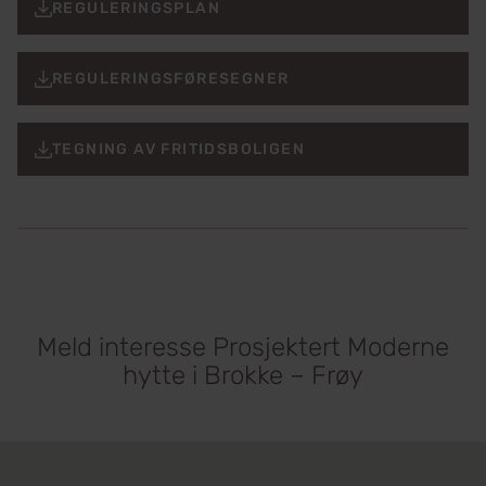
REGULERINGSPLAN
REGULERINGSFØRESEGNER
TEGNING AV FRITIDSBOLIGEN
Meld interesse Prosjektert Moderne
hytte i Brokke – Frøy