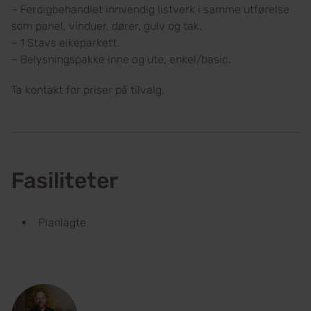
– Ferdigbehandlet innvendig listverk i samme utførelse
som panel, vinduer, dører, gulv og tak.
– 1 Stavs eikeparkett.
– Belysningspakke inne og ute, enkel/basic.
Ta kontakt for priser på tilvalg.
Fasiliteter
Planlagte