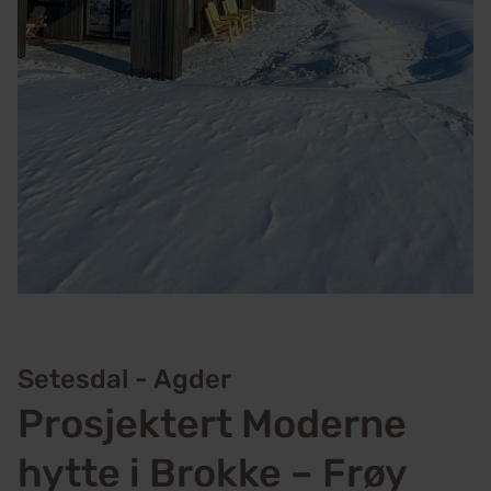
Setesdal - Agder
Prosjektert Moderne
hytte i Brokke – Frøy