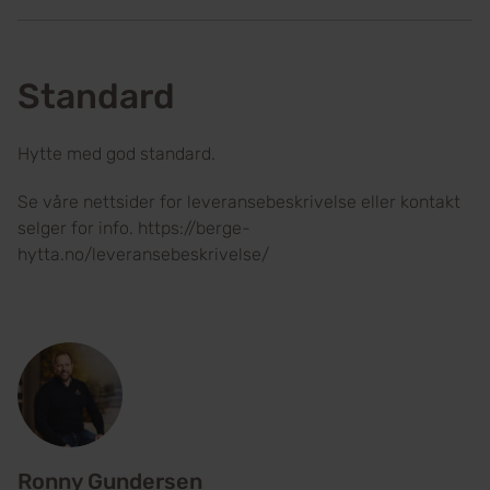
Standard
Hytte med god standard.
Se våre nettsider for leveransebeskrivelse eller kontakt
selger for info. https://berge-
hytta.no/leveransebeskrivelse/
Ronny Gundersen