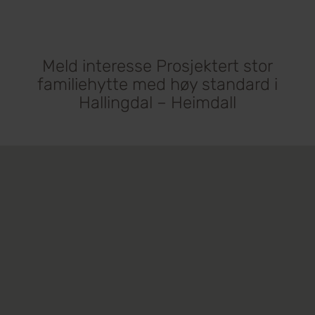
Meld interesse Prosjektert stor
familiehytte med høy standard i
Hallingdal – Heimdall