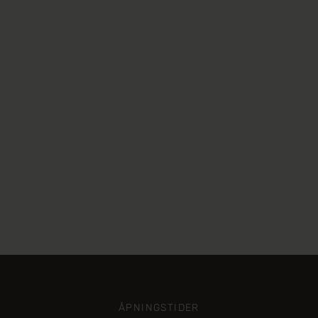
ÅPNINGSTIDER