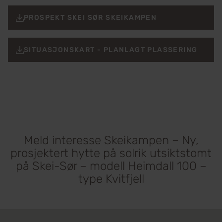
PROSPEKT SKEI SØR SKEIKAMPEN
SITUASJONSKART - PLANLAGT PLASSERING
Meld interesse Skeikampen – Ny,
prosjektert hytte på solrik utsiktstomt
på Skei-Sør – modell Heimdall 100 –
type Kvitfjell