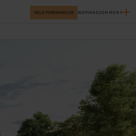
VELG FORHANDLER
INSPIRASJON
MENY