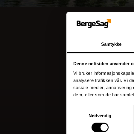
Samtykke
Denne nettsiden anvender c
Vi bruker informasjonskapsler
analysere trafikken vår. Vi 
sosiale medier, annonsering 
dem, eller som de har samlet
Samtykkevalg
Nødvendig