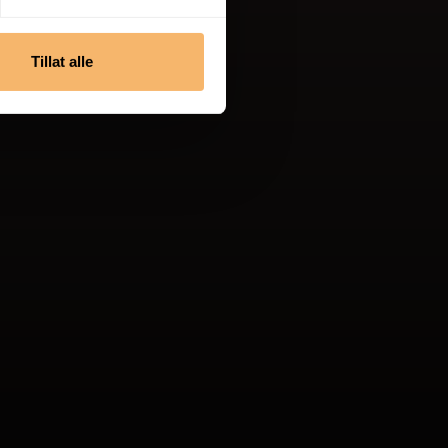
Tillat alle