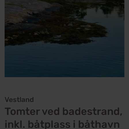
Vestland
Tomter ved badestrand,
inkl. båtplass i båthavn