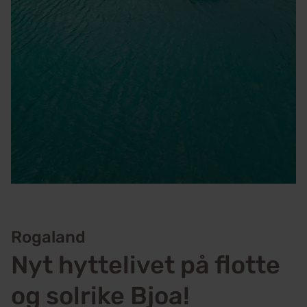
Rogaland
Nyt hyttelivet på flotte
og solrike Bjoa!