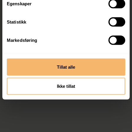
Egenskaper
Statistikk
Markedsføring
Tillat alle
Ikke tillat