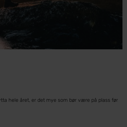
ytta hele året, er det mye som bør være på plass før