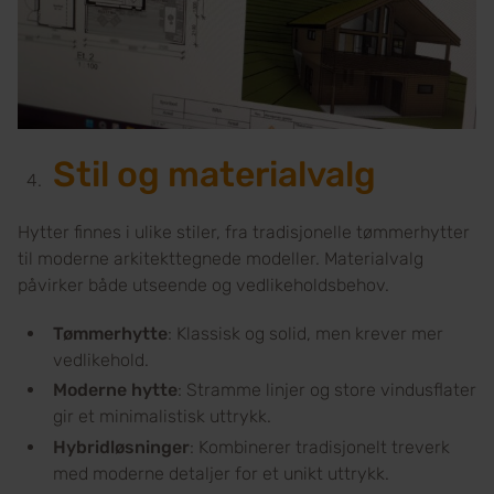
Stil og materialvalg
Hytter finnes i ulike stiler, fra tradisjonelle tømmerhytter
til moderne arkitekttegnede modeller. Materialvalg
påvirker både utseende og vedlikeholdsbehov.
Tømmerhytte
: Klassisk og solid, men krever mer
vedlikehold.
Moderne hytte
: Stramme linjer og store vindusflater
gir et minimalistisk uttrykk.
Hybridløsninger
: Kombinerer tradisjonelt treverk
med moderne detaljer for et unikt uttrykk.