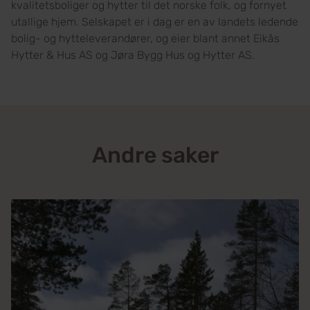
kvalitetsboliger og hytter til det norske folk, og fornyet
utallige hjem. Selskapet er i dag er en av landets ledende
bolig- og hytteleverandører, og eier blant annet Eikås
Hytter & Hus AS og Jøra Bygg Hus og Hytter AS.
Andre saker