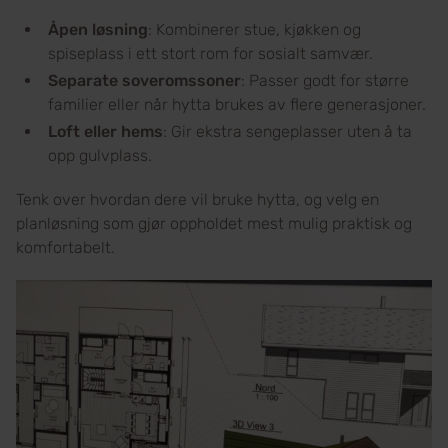
Åpen løsning
: Kombinerer stue, kjøkken og
spiseplass i ett stort rom for sosialt samvær.
Separate soveromssoner
: Passer godt for større
familier eller når hytta brukes av flere generasjoner.
Loft eller hems
: Gir ekstra sengeplasser uten å ta
opp gulvplass.
Tenk over hvordan dere vil bruke hytta, og velg en
planløsning som gjør oppholdet mest mulig praktisk og
komfortabelt.