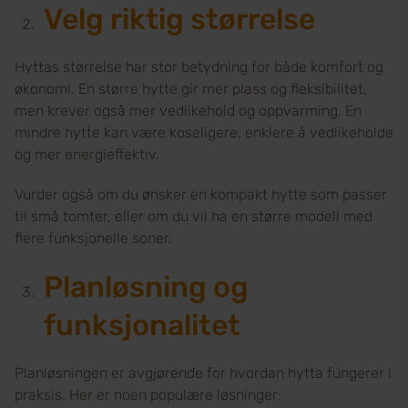
Velg riktig størrelse
Hyttas størrelse har stor betydning for både komfort og
økonomi. En større hytte gir mer plass og fleksibilitet,
men krever også mer vedlikehold og oppvarming. En
mindre hytte kan være koseligere, enklere å vedlikeholde
og mer energieffektiv.
Vurder også om du ønsker en kompakt hytte som passer
til små tomter, eller om du vil ha en større modell med
flere funksjonelle soner.
Planløsning og
funksjonalitet
Planløsningen er avgjørende for hvordan hytta fungerer i
praksis. Her er noen populære løsninger: