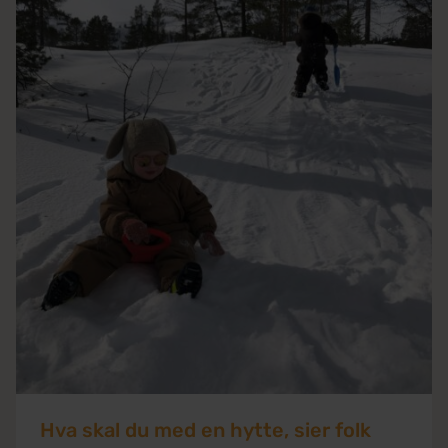
Hva skal du med en hytte, sier folk