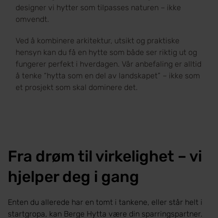
designer vi hytter som tilpasses naturen – ikke
omvendt.
Ved å kombinere arkitektur, utsikt og praktiske
hensyn kan du få en hytte som både ser riktig ut og
fungerer perfekt i hverdagen. Vår anbefaling er alltid
å tenke “hytta som en del av landskapet” – ikke som
et prosjekt som skal dominere det.
Fra drøm til virkelighet – vi
hjelper deg i gang
Enten du allerede har en tomt i tankene, eller står helt i
startgropa, kan Berge Hytta være din sparringspartner.