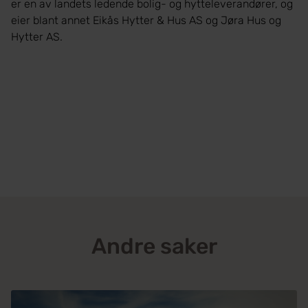
er en av landets ledende bolig- og hytteleverandører, og
eier blant annet Eikås Hytter & Hus AS og Jøra Hus og
Hytter AS.
Andre saker