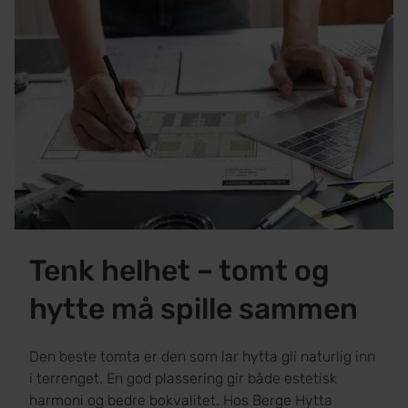
Tenk helhet – tomt og
hytte må spille sammen
Den beste tomta er den som lar hytta gli naturlig inn
i terrenget. En god plassering gir både estetisk
harmoni og bedre bokvalitet. Hos Berge Hytta