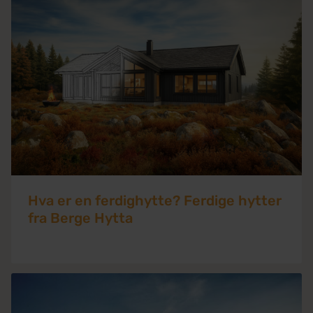
Hva er en ferdighytte? Ferdige hytter
fra Berge Hytta