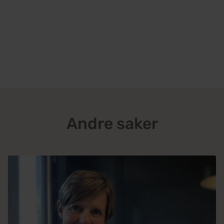
Andre saker